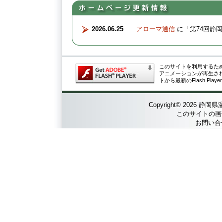
2026.06.25
アローマ通信
に「第74回静
このサイトを利用するためには 
アニメーションが再生さ
トから最新のFlash Pl
Copyright©
2026 静岡県温
このサイトの画
お問い合